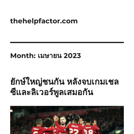
thehelpfactor.com
Month:
เมษายน 2023
ยักษ์ใหญ่ชนกัน หลังจบเกมเชล
ซีและลิเวอร์พูลเสมอกัน